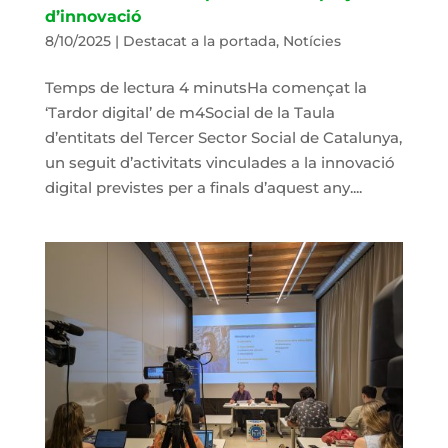
d’innovació
8/10/2025
|
Destacat a la portada
,
Notícies
Temps de lectura 4 minutsHa començat la
‘Tardor digital’ de m4Social de la Taula
d’entitats del Tercer Sector Social de Catalunya,
un seguit d’activitats vinculades a la innovació
digital previstes per a finals d’aquest any....