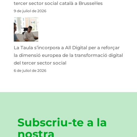
tercer sector social català a Brussel·les
9 de juliol de 2026
La Taula s’incorpora a All Digital per a reforçar
la dimensió europea de la transformació digital
del tercer sector social
6 de juliol de 2026
Subscriu-te a la
nostra