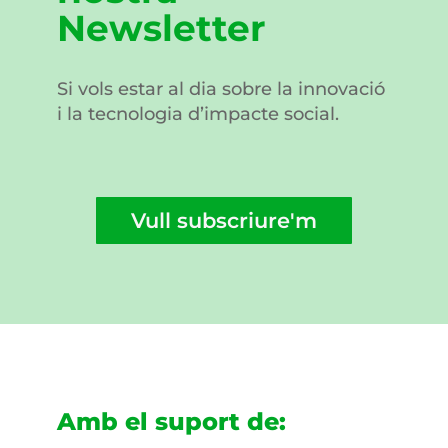
Newsletter
Si vols estar al dia sobre la innovació
i la tecnologia d’impacte social.
Vull subscriure'm
Amb el suport de: