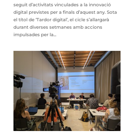
seguit d’activitats vinculades a la innovació
digital previstes per a finals d’aquest any. Sota
el títol de ‘Tardor digital’, el cicle s’allargarà
durant diverses setmanes amb accions
impulsades per la...