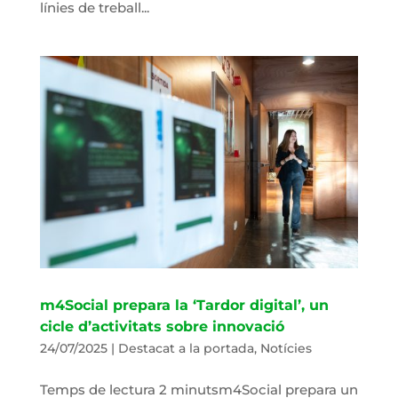
línies de treball...
m4Social prepara la ‘Tardor digital’, un
cicle d’activitats sobre innovació
24/07/2025
|
Destacat a la portada
,
Notícies
Temps de lectura 2 minutsm4Social prepara un