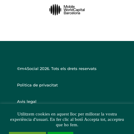
©m4Social
2026. Tots els drets reservats
Politica de privacitat
Avis legal
Utilitzem cookies en aquest lloc per millorar la vostra
experiència d'usuari. En fer clic al botó Accepta tot, accepteu
que ho fem.