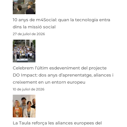
10 anys de m4Social: quan la tecnologia entra
dins la missió social
27 de juliol de 2026
Celebrem l’últim esdeveniment del projecte
DO Impact: dos anys d’aprenentatge, aliances i
creixement en un entorn europeu
10 de juliol de 2026
La Taula reforça les aliances europees del