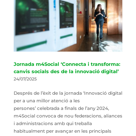
Jornada m4Social ‘Connecta i transforma:
canvis socials des de la innovació digital’
24/07/2025
Després de l’èxit de la jornada ‘Innovació digital
per a una millor atenció a les
persones’ celebrada a finals de l’any 2024,
m4Social convoca de nou federacions, aliances
i administracions amb qui treballa
habitualment per avançar en les principals