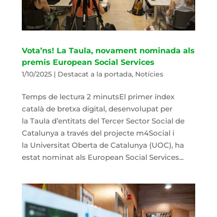
Vota’ns! La Taula, novament nominada als
premis European Social Services
1/10/2025
|
Destacat a la portada
,
Notícies
Temps de lectura 2 minutsEl primer índex
català de bretxa digital, desenvolupat per
la Taula d’entitats del Tercer Sector Social de
Catalunya a través del projecte m4Social i
la Universitat Oberta de Catalunya (UOC), ha
estat nominat als European Social Services...