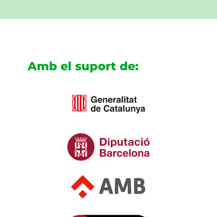
Amb el suport de: