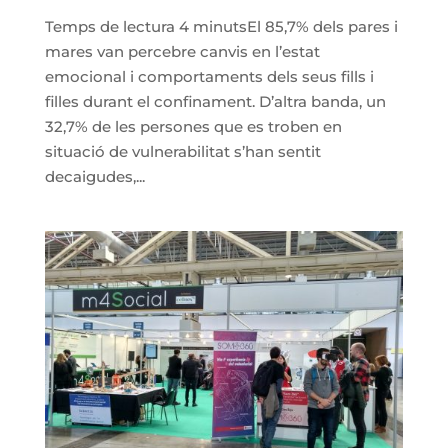
Temps de lectura 4 minutsEl 85,7% dels pares i
mares van percebre canvis en l’estat
emocional i comportaments dels seus fills i
filles durant el confinament. D’altra banda, un
32,7% de les persones que es troben en
situació de vulnerabilitat s’han sentit
decaigudes,...