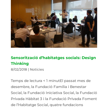
Sensorització d’habitatges socials: Design
Thinking
8/02/2018
|
Notícies
Temps de lectura < 1 minutEl passat mes de
desembre, la Fundació Família i Benestar
Social, la Fundació Iniciativa Social, la Fundació
Privada Hàbitat 3 i la Fundació Privada Foment
de l’Habitatge Social, quatre fundacions