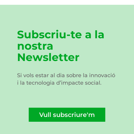
Subscriu-te a la
nostra
Newsletter
Si vols estar al dia sobre la innovació
i la tecnologia d’impacte social.
Vull subscriure'm