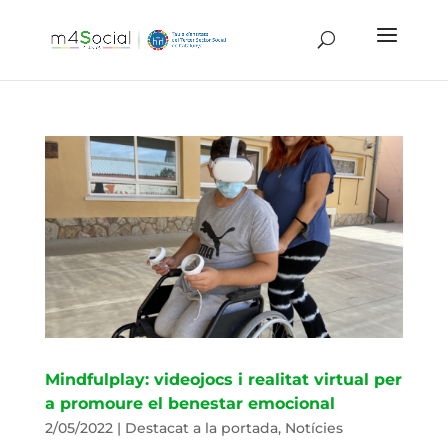
Mindfulplay: videojocs i realitat virtual per
a promoure el benestar emocional
2/05/2022
|
Destacat a la portada
,
Notícies