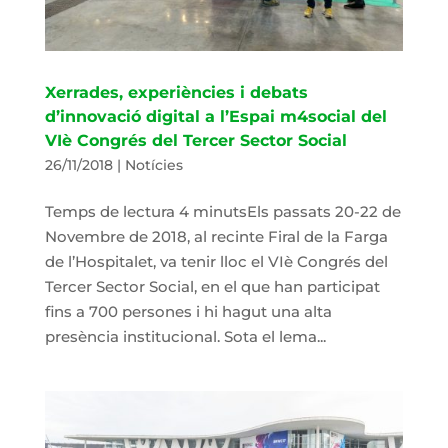
Xerrades, experiències i debats
d’innovació digital a l’Espai m4social del
VIè Congrés del Tercer Sector Social
26/11/2018
|
Notícies
Temps de lectura 4 minutsEls passats 20-22 de
Novembre de 2018, al recinte Firal de la Farga
de l’Hospitalet, va tenir lloc el VIè Congrés del
Tercer Sector Social, en el que han participat
fins a 700 persones i hi hagut una alta
presència institucional. Sota el lema...