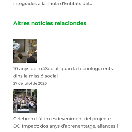
integrades a la Taula d’Entitats del...
Altres notícies relaciondes
10 anys de m4Social: quan la tecnologia entra
dins la missió social
27 de juliol de 2026
Celebrem l’últim esdeveniment del projecte
DO Impact: dos anys d’aprenentatge, aliances i