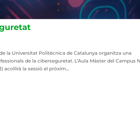
guretat
 la Universitat Politècnica de Catalunya organitza una
essionals de la ciberseguretat. L’Aula Màster del Campus 
acollirà la sessió el pròxim...