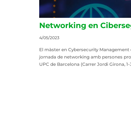
Networking en Ciberse
4/05/2023
El màster en Cybersecurity Management de
jornada de networking amb persones prof
UPC de Barcelona (Carrer Jordi Girona, 1-3) 