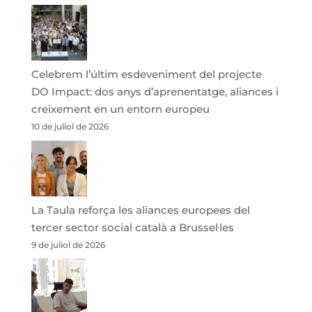
Celebrem l’últim esdeveniment del projecte
DO Impact: dos anys d’aprenentatge, aliances i
creixement en un entorn europeu
10 de juliol de 2026
La Taula reforça les aliances europees del
tercer sector social català a Brussel·les
9 de juliol de 2026