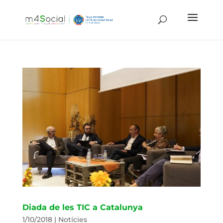
Diada de les TIC a Catalunya
1/10/2018
|
Notícies