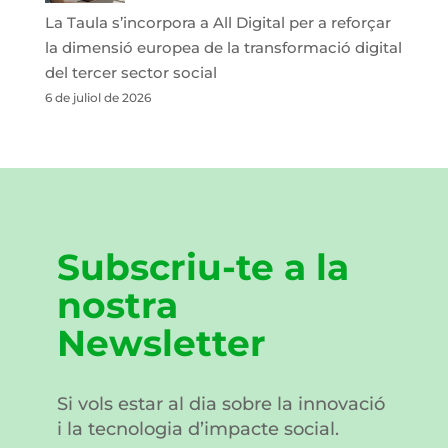
La Taula s’incorpora a All Digital per a reforçar
la dimensió europea de la transformació digital
del tercer sector social
6 de juliol de 2026
Subscriu-te a la
nostra
Newsletter
Si vols estar al dia sobre la innovació
i la tecnologia d’impacte social.