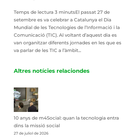
Temps de lectura 3 minutsEl passat 27 de
setembre es va celebrar a Catalunya el Dia
Mundial de les Tecnologies de l’Informació i la
Comunicació (TIC). Al voltant d’aquest dia es
van organitzar diferents jornades en les que es
va parlar de les TIC a l’àmbit...
Altres notícies relaciondes
10 anys de m4Social: quan la tecnologia entra
dins la missió social
27 de juliol de 2026