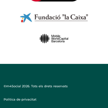
©m4Social
2026. Tots els drets reservats
Politica de privacitat