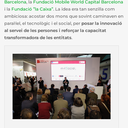
Barcelona
, la
Fundació Mobile World Capital Barcelona
i la
Fundació ”la Caixa”
. La idea era tan senzilla com
ambiciosa: acostar dos mons que sovint caminaven en
paral·lel, el tecnològic i el social, per
posar la innovació
al servei de les persones i reforçar la capacitat
transformadora de les entitats
.