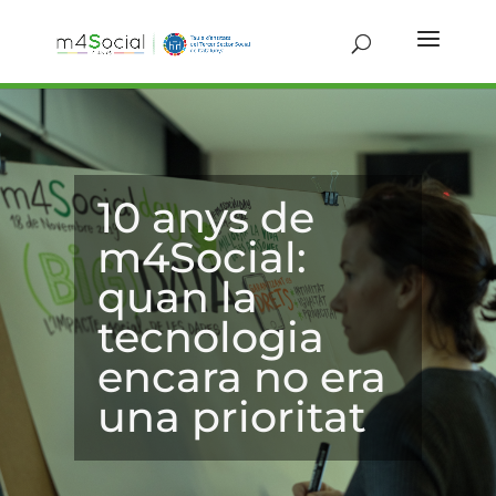
10 anys de
m4Social:
quan la
tecnologia
encara no era
una prioritat