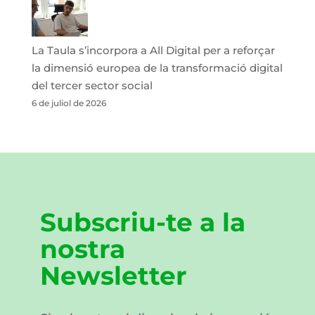
La Taula s’incorpora a All Digital per a reforçar
la dimensió europea de la transformació digital
del tercer sector social
6 de juliol de 2026
Subscriu-te a la
nostra
Newsletter