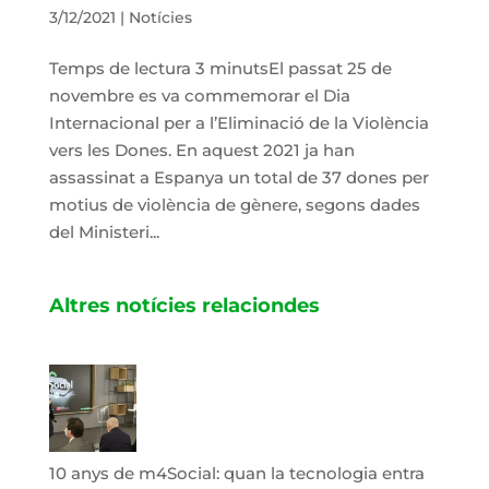
3/12/2021
|
Notícies
Temps de lectura 3 minutsEl passat 25 de
novembre es va commemorar el Dia
Internacional per a l’Eliminació de la Violència
vers les Dones. En aquest 2021 ja han
assassinat a Espanya un total de 37 dones per
motius de violència de gènere, segons dades
del Ministeri...
Altres notícies relaciondes
10 anys de m4Social: quan la tecnologia entra