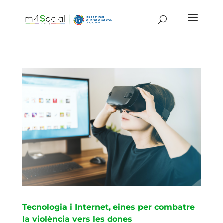
Tecnologia i Internet, eines per combatre
la violència vers les dones