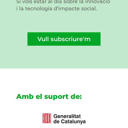
Si vols estar al dia sobre la innovació
i la tecnologia d’impacte social.
Vull subscriure'm
Amb el suport de: