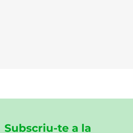
Subscriu-te a la