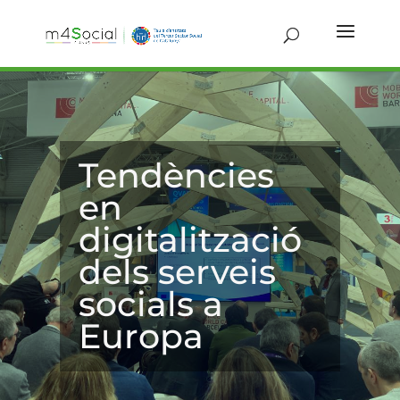
Tendències
en
digitalització
dels serveis
socials a
Europa