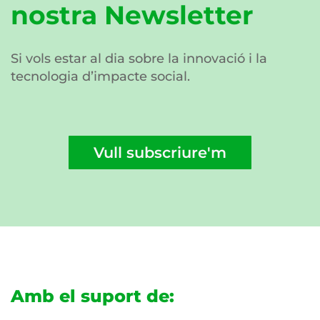
nostra Newsletter
Si vols estar al dia sobre la innovació i la
tecnologia d’impacte social.
Vull subscriure'm
Amb el suport de: