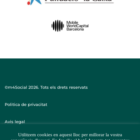
©m4Social
2026. Tots els drets reservats
Politica de privacitat
Avis legal
Utilitzem cookies en aquest lloc per millorar la vostra