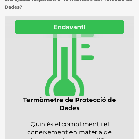
Dades?