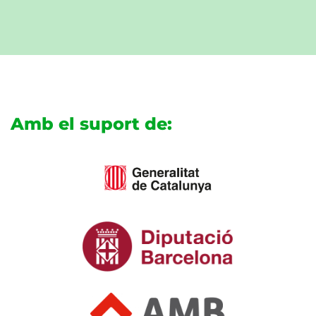
Amb el suport de: