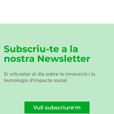
Subscriu-te a la
nostra Newsletter
Si vols estar al dia sobre la innovació i la
tecnologia d’impacte social.
Vull subscriure'm