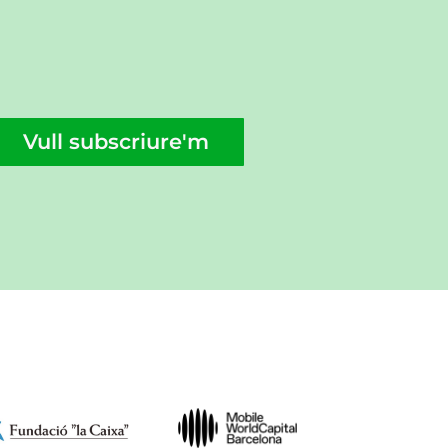
Vull subscriure'm