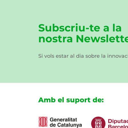
Subscriu-te a la
nostra Newslett
Si vols estar al dia sobre la innovac
Amb el suport de: