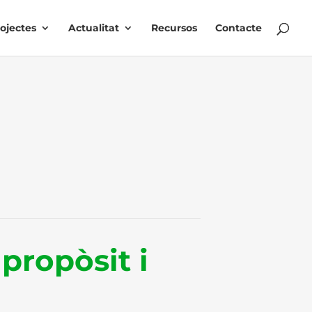
ojectes
Actualitat
Recursos
Contacte
 propòsit i