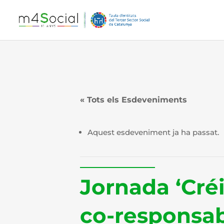
« Tots els Esdeveniments
Aquest esdeveniment ja ha passat.
Jornada ‘Créi
co-responsabi