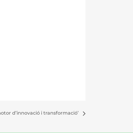
motor d’innovació i transformació’