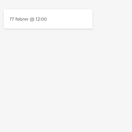
17 febrer @ 12:00