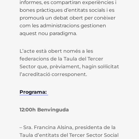
informes, es compartiran experiències i
bones pràctiques d’entitats socials i es
promourà un debat obert per conèixer
com les administracions gestionen
aquest nou paradigma.
L’acte està obert només a les
federacions de la Taula del Tercer
Sector que, prèviament, hagin sol·licitat
l’acreditació corresponent.
Programa:
12:00h Benvinguda
– Sra. Francina Alsina, presidenta de la
Taula d’entitats del Tercer Sector Social