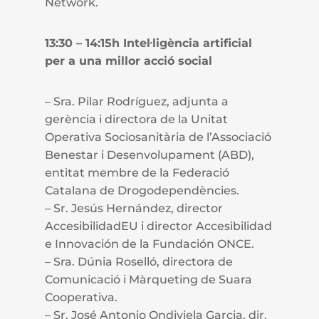
Network.
13:30 – 14:15h Intel·ligència artificial
per a una millor acció social
– Sra. Pilar Rodríguez, adjunta a
gerència i directora de la Unitat
Operativa Sociosanitària de l’Associació
Benestar i Desenvolupament (ABD),
entitat membre de la Federació
Catalana de Drogodependències.
– Sr. Jesús Hernández, director
AccesibilidadEU i director Accesibilidad
e Innovación de la Fundación ONCE.
– Sra. Dúnia Roselló, directora de
Comunicació i Màrqueting de Suara
Cooperativa.
– Sr. José Antonio Ondiviela Garcia, dir.