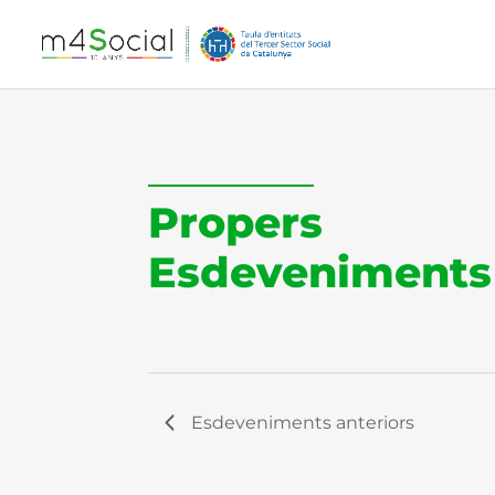
Propers
Esdeveniments
Esdeveniments
anteriors