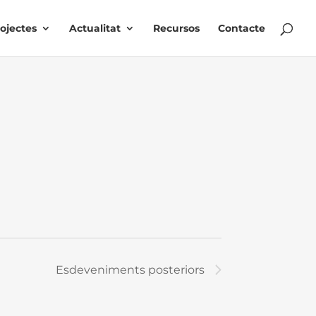
ojectes
Actualitat
Recursos
Contacte
Esdeveniments
posteriors