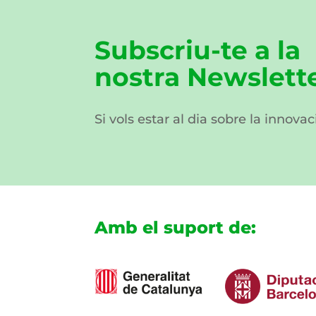
Subscriu-te a la
nostra Newslett
Si vols estar al dia sobre la innovac
Amb el suport de: