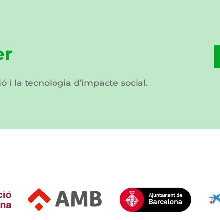
er
ió i la tecnologia d’impacte social.