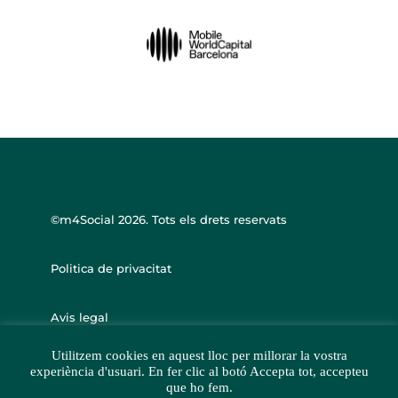
©m4Social
2026. Tots els drets reservats
Politica de privacitat
Avis legal
Utilitzem cookies en aquest lloc per millorar la vostra
experiència d'usuari. En fer clic al botó Accepta tot, accepteu
que ho fem.