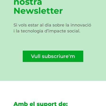
nostra
Newsletter
Si vols estar al dia sobre la innovació
i la tecnologia d’impacte social.
Vull subscriure'm
Amb el suport de: