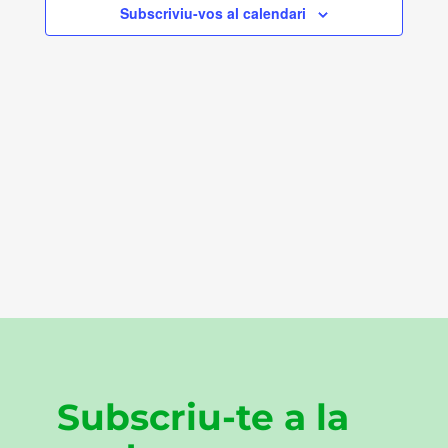
Subscriviu-vos al calendari
Subscriu-te a la