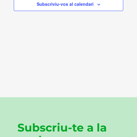
Subscriviu-vos al calendari
Subscriu-te a la