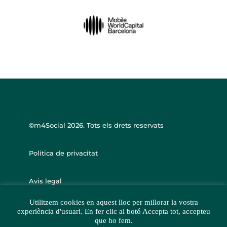
©m4Social
2026. Tots els drets reservats
Politica de privacitat
Avis legal
Utilitzem cookies en aquest lloc per millorar la vostra
experiència d'usuari. En fer clic al botó Accepta tot, accepteu
que ho fem.