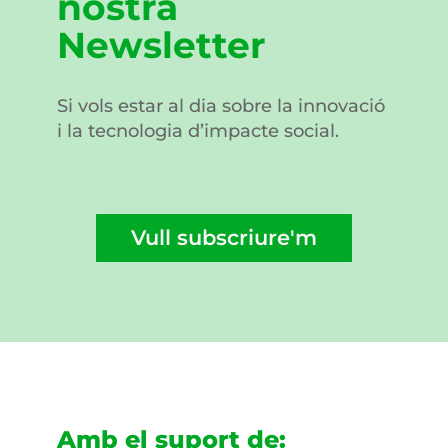
nostra
Newsletter
Si vols estar al dia sobre la innovació
i la tecnologia d’impacte social.
Vull subscriure'm
Amb el suport de: