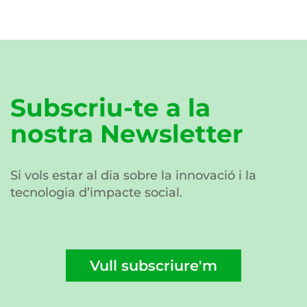
Subscriu-te a la
nostra Newsletter
Si vols estar al dia sobre la innovació i la
tecnologia d’impacte social.
Vull subscriure'm