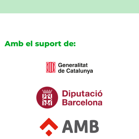
Amb el suport de: