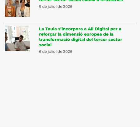
9 de juliol de 2026
La Taula s’incorpora a All Digital per a
reforçar la dimensió europea de la
transformació digital del tercer sector
social
6 de juliol de 2026