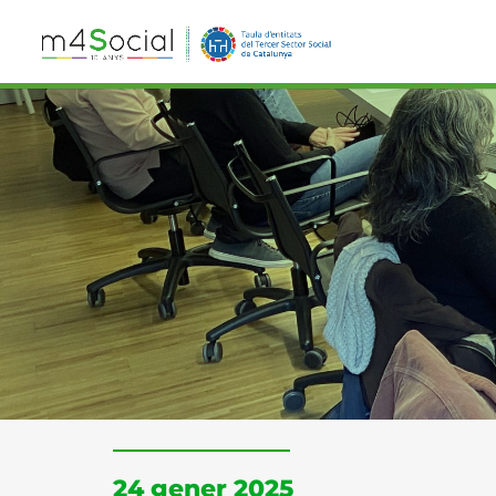
24 gener 2025