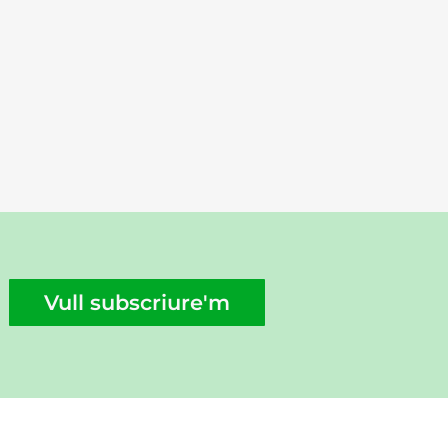
Vull subscriure'm