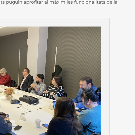
ts puguin aprofitar al màxim les funcionalitats de la