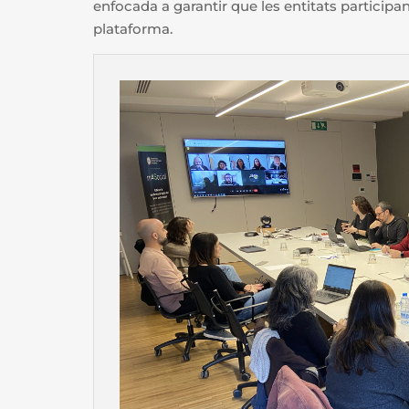
enfocada a garantir que les entitats participan
plataforma.