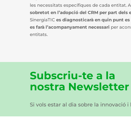
les necessitats específiques de cada entitat. A 
sobretot en l’adopció del CRM per part dels 
SinergiaTIC
es diagnosticarà en quin punt es 
es farà l’acompanyament necessari
per acons
entitats.
Subscriu-te a la
nostra Newsletter
Si vols estar al dia sobre la innovació i