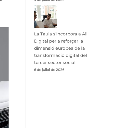
La Taula s’incorpora a All
Digital per a reforçar la
dimensió europea de la
transformació digital del
tercer sector social
6 de juliol de 2026