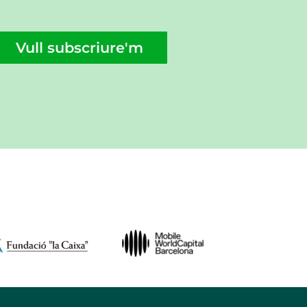
Vull subscriure'm