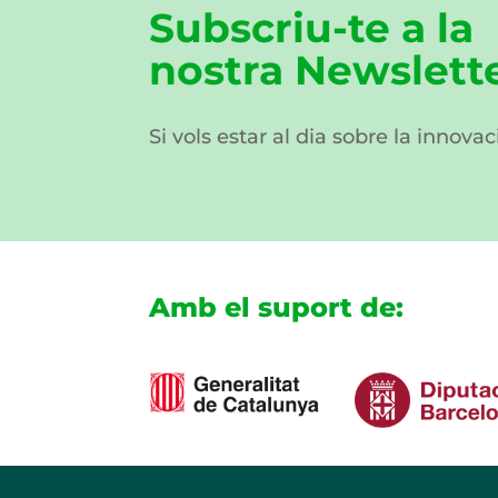
Subscriu-te a la
nostra Newslett
Si vols estar al dia sobre la innovac
Amb el suport de: