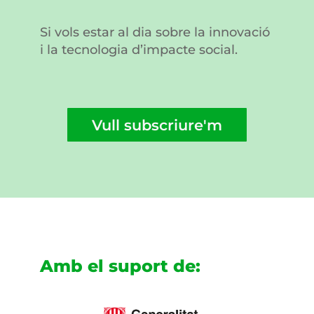
Si vols estar al dia sobre la innovació
i la tecnologia d’impacte social.
Vull subscriure'm
Amb el suport de: