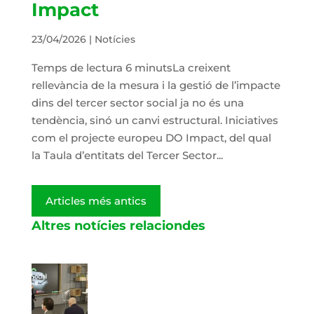
Impact
23/04/2026
|
Notícies
Temps de lectura 6 minutsLa creixent
rellevància de la mesura i la gestió de l’impacte
dins del tercer sector social ja no és una
tendència, sinó un canvi estructural. Iniciatives
com el projecte europeu DO Impact, del qual
la Taula d’entitats del Tercer Sector...
Articles més antics
Altres notícies relaciondes