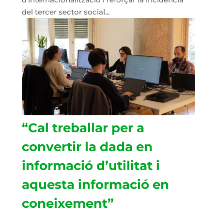
del tercer sector social...
“Cal treballar per a
convertir la dada en
informació d’utilitat i
aquesta informació en
coneixement”