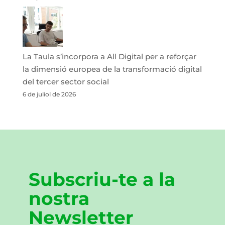
La Taula s’incorpora a All Digital per a reforçar
la dimensió europea de la transformació digital
del tercer sector social
6 de juliol de 2026
Subscriu-te a la
nostra
Newsletter