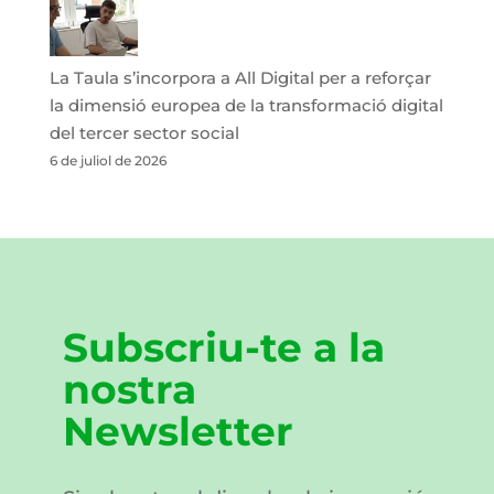
La Taula s’incorpora a All Digital per a reforçar
la dimensió europea de la transformació digital
del tercer sector social
6 de juliol de 2026
Subscriu-te a la
nostra
Newsletter