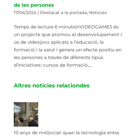
de les persones
17/04/2024
|
Destacat a la portada
,
Notícies
Temps de lectura 6 minutsinVIDEOGAMES és
un projecte que promou el desenvolupament i
ús de videojocs aplicats a l’educació, la
formació i la salut i genera un efecte positiu en
les persones a través de diferents tipus
d’iniciatives: cursos de formació,...
Altres notícies relaciondes
10 anys de m4Social: quan la tecnologia entra