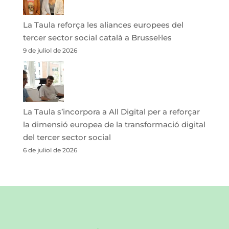
La Taula reforça les aliances europees del
tercer sector social català a Brussel·les
9 de juliol de 2026
La Taula s’incorpora a All Digital per a reforçar
la dimensió europea de la transformació digital
del tercer sector social
6 de juliol de 2026