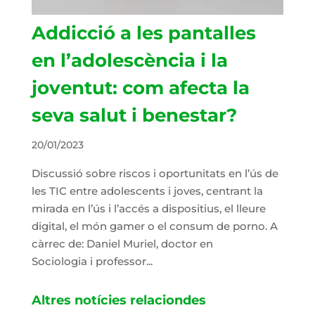
Addicció a les pantalles
en l’adolescència i la
joventut: com afecta la
seva salut i benestar?
20/01/2023
Discussió sobre riscos i oportunitats en l’ús de
les TIC entre adolescents i joves, centrant la
mirada en l’ús i l’accés a dispositius, el lleure
digital, el món gamer o el consum de porno. A
càrrec de: Daniel Muriel, doctor en
Sociologia i professor...
Altres notícies relaciondes