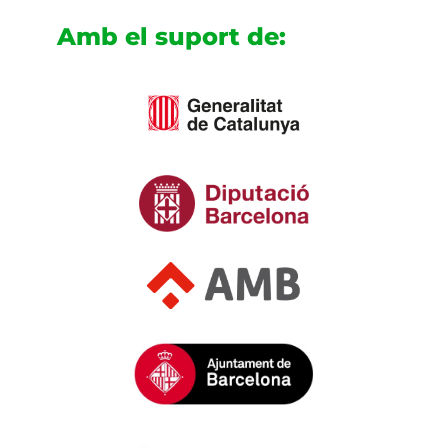
Amb el suport de: