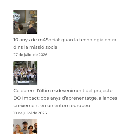
10 anys de m4Social: quan la tecnologia entra
dins la missió social
27 de juliol de 2026
Celebrem l’últim esdeveniment del projecte
DO Impact: dos anys d’aprenentatge, aliances i
creixement en un entorn europeu
10 de juliol de 2026