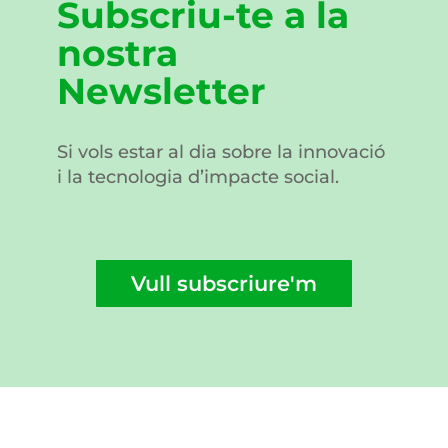
Subscriu-te a la
nostra
Newsletter
Si vols estar al dia sobre la innovació
i la tecnologia d’impacte social.
Vull subscriure'm