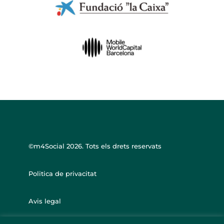
©m4Social
2026. Tots els drets reservats
Politica de privacitat
Avis legal