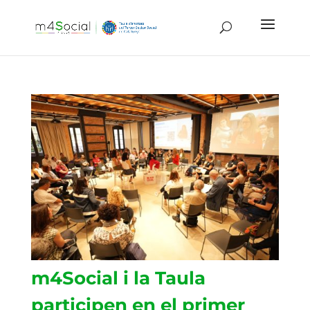
m4Social i la Taula
participen en el primer