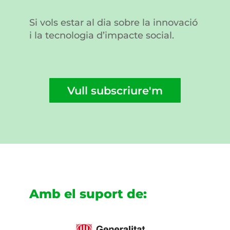
Si vols estar al dia sobre la innovació
i la tecnologia d’impacte social.
Vull subscriure'm
Amb el suport de: