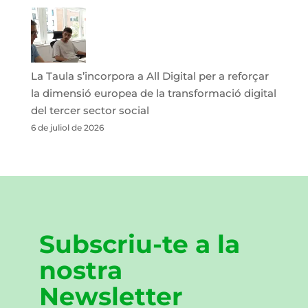
La Taula s’incorpora a All Digital per a reforçar
la dimensió europea de la transformació digital
del tercer sector social
6 de juliol de 2026
Subscriu-te a la
nostra
Newsletter