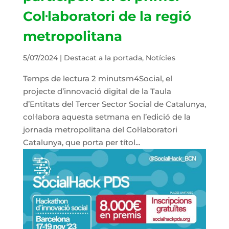
Col·laboratori de la regió
metropolitana
5/07/2024
|
Destacat a la portada
,
Notícies
Temps de lectura 2 minutsm4Social, el
projecte d’innovació digital de la Taula
d’Entitats del Tercer Sector Social de Catalunya,
col·labora aquesta setmana en l’edició de la
jornada metropolitana del Col·laboratori
Catalunya, que porta per títol...