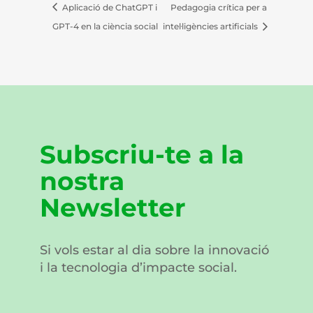
Aplicació de ChatGPT i
Pedagogia crítica per a
GPT-4 en la ciència social
intel·ligències artificials
Subscriu-te a la
nostra
Newsletter
Si vols estar al dia sobre la innovació
i la tecnologia d’impacte social.