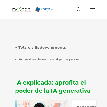
« Tots els Esdeveniments
Aquest esdeveniment ja ha passat.
IA explicada: aprofita el
poder de la IA generativa