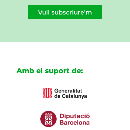
Vull subscriure'm
Amb el suport de: