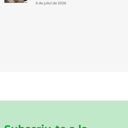
6 de juliol de 2026