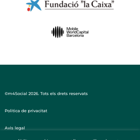
©m4Social
2026. Tots els drets reservats
Politica de privacitat
Avis legal