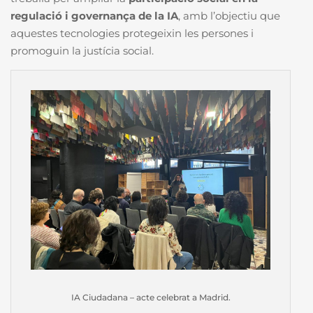
regulació i governança de la IA
, amb l’objectiu que
aquestes tecnologies protegeixin les persones i
promoguin la justícia social.
IA Ciudadana – acte celebrat a Madrid.