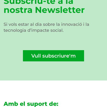
Subscriu-te a la
nostra Newsletter
Si vols estar al dia sobre la innovació i la
tecnologia d’impacte social.
Vull subscriure'm
Amb el suport de: