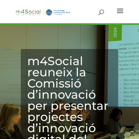
m4Social
reuneix la
Comissió
d’innovació
per presentar
projectes
d’innovació