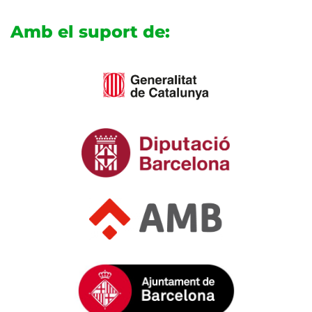
Amb el suport de: