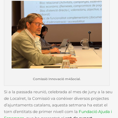
Comissió Innovació m4Social.
Si a la passada reunió, celebrada al mes de juny a la seu
de Localret, la Comissió va conèixer diversos projectes
d’ajuntaments catalans, aquesta setmana ha estat el
torn d’entitats de primer nivell com la
Fundació Ajuda i