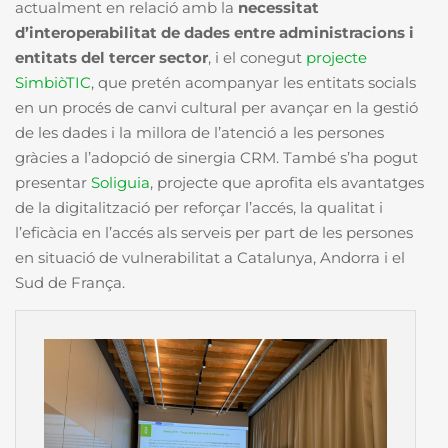
actualment en relació amb la
necessitat
d’interoperabilitat de dades entre administracions i
entitats del tercer sector
, i el conegut
projecte
SimbiòTIC
,
que pretén
acompanyar les entitats socials
en un procés de canvi cultural per avançar en la gestió
de les dades i la millora de l’atenció a les persones
gràcies a l’adopció de sinergia CRM. També s’ha pogut
presentar
Soliguia
, projecte que
aprofita els avantatges
de la digitalització per reforçar l’accés, la qualitat i
l’eficàcia en l’accés als serveis per part de les persones
en situació de vulnerabilitat a Catalunya, Andorra i el
Sud de França.