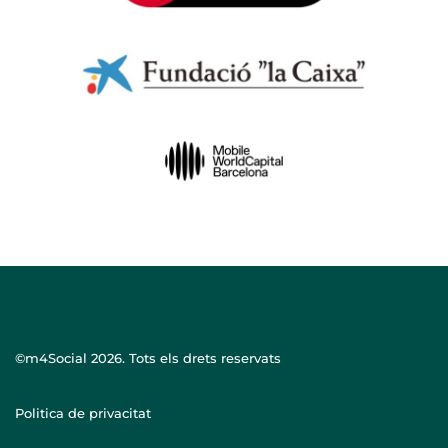
©m4Social
2026. Tots els drets reservats
Politica de privacitat