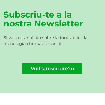
Subscriu-te a la
nostra Newsletter
Si vols estar al dia sobre la innovació i la
tecnologia d’impacte social.
Vull subscriure'm