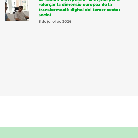
reforçar la dimensió europea de la
transformació digital del tercer sector
social
6 de juliol de 2026