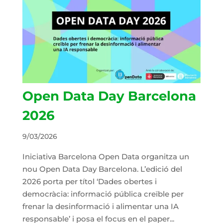
Open Data Day Barcelona
2026
9/03/2026
Iniciativa Barcelona Open Data organitza un
nou Open Data Day Barcelona. L’edició del
2026 porta per títol ‘Dades obertes i
democràcia: informació pública creïble per
frenar la desinformació i alimentar una IA
responsable’ i posa el focus en el paper...