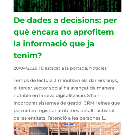
De dades a decisions: per
què encara no aprofitem
la informació que ja
tenim?
20/04/2026
|
Destacat a la portada
,
Notícies
Temps de lectura 3 minutsEn els darrers anys,
el tercer sector social ha avançat de manera
notable en la seva digitalització. S’han
incorporat sistemes de gestió, CRM i eines que
permeten registrar amb més detall l’activitat
de les entitats, l’atenció a les persones i...