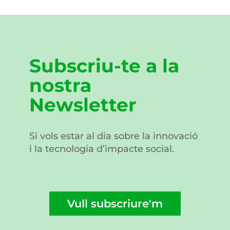
Subscriu-te a la
nostra
Newsletter
Si vols estar al dia sobre la innovació
i la tecnologia d’impacte social.
Vull subscriure'm