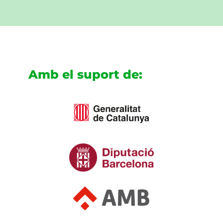
Amb el suport de: