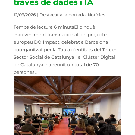
través de dades i IA
12/03/2026
|
Destacat a la portada
,
Notícies
Temps de lectura 6 minutsEl cinquè
esdeveniment transnacional del projecte
europeu DO Impact, celebrat a Barcelona i
coorganitzat per la Taula d’entitats del Tercer
Sector Social de Catalunya i el Clúster Digital
de Catalunya, ha reunit un total de 70
persones...