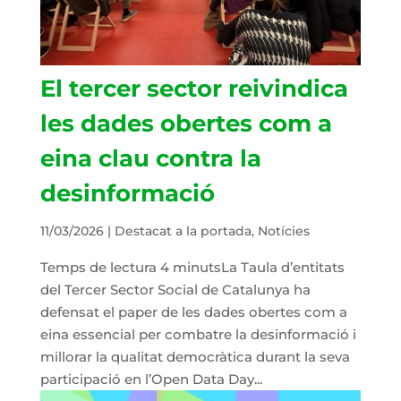
El tercer sector reivindica
les dades obertes com a
eina clau contra la
desinformació
11/03/2026
|
Destacat a la portada
,
Notícies
Temps de lectura 4 minutsLa Taula d’entitats
del Tercer Sector Social de Catalunya ha
defensat el paper de les dades obertes com a
eina essencial per combatre la desinformació i
millorar la qualitat democràtica durant la seva
participació en l’Open Data Day...