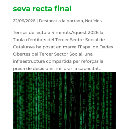
seva recta final
22/06/2026
|
Destacat a la portada
,
Notícies
Temps de lectura 4 minutsAquest 2026 la
Taula d’entitats del Tercer Sector Social de
Catalunya ha posat en marxa l’Espai de Dades
Obertes del Tercer Sector Social, una
infraestructura compartida per reforçar la
presa de decisions, millorar la capacitat...