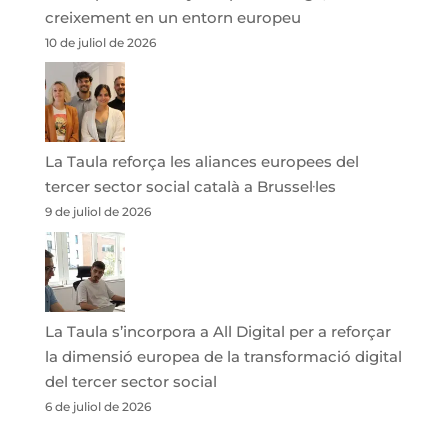
creixement en un entorn europeu
10 de juliol de 2026
La Taula reforça les aliances europees del
tercer sector social català a Brussel·les
9 de juliol de 2026
La Taula s’incorpora a All Digital per a reforçar
la dimensió europea de la transformació digital
del tercer sector social
6 de juliol de 2026