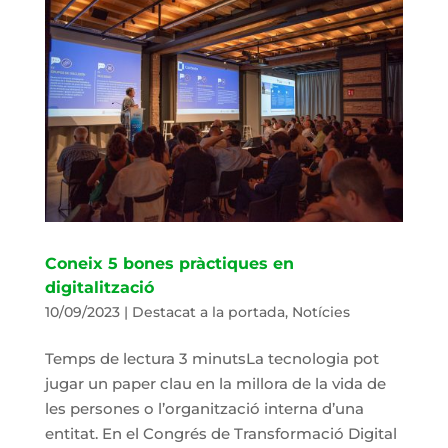
Coneix 5 bones pràctiques en
digitalització
10/09/2023
|
Destacat a la portada
,
Notícies
Temps de lectura 3 minutsLa tecnologia pot
jugar un paper clau en la millora de la vida de
les persones o l’organització interna d’una
entitat. En el Congrés de Transformació Digital