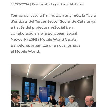
22/02/2024
|
Destacat a la portada
,
Notícies
Temps de lectura 3 minutsUn any més, la Taula
d’entitats del Tercer Sector Social de Catalunya,
a través del projecte m4Social i, en
col·laboració amb la European Social
Network (ESN) i Mobile World Capital
Barcelona, organitza una nova jornada
al Mobile World...