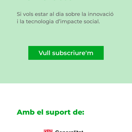
Si vols estar al dia sobre la innovació
i la tecnologia d’impacte social.
Vull subscriure'm
Amb el suport de: