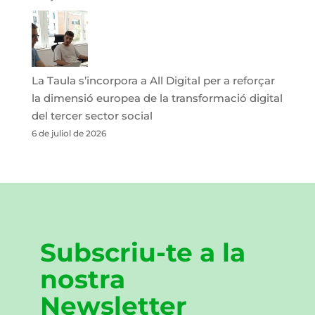
La Taula s’incorpora a All Digital per a reforçar
la dimensió europea de la transformació digital
del tercer sector social
6 de juliol de 2026
Subscriu-te a la
nostra
Newsletter