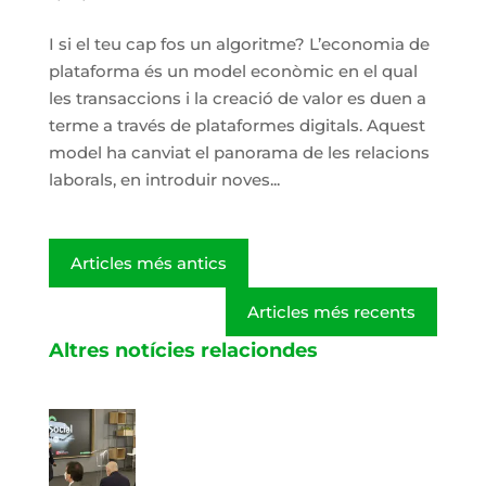
I si el teu cap fos un algoritme? L’economia de
plataforma és un model econòmic en el qual
les transaccions i la creació de valor es duen a
terme a través de plataformes digitals. Aquest
model ha canviat el panorama de les relacions
laborals, en introduir noves...
Articles més antics
Articles més recents
Altres notícies relaciondes