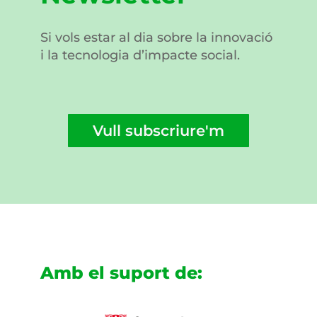
Si vols estar al dia sobre la innovació
i la tecnologia d’impacte social.
Vull subscriure'm
Amb el suport de: