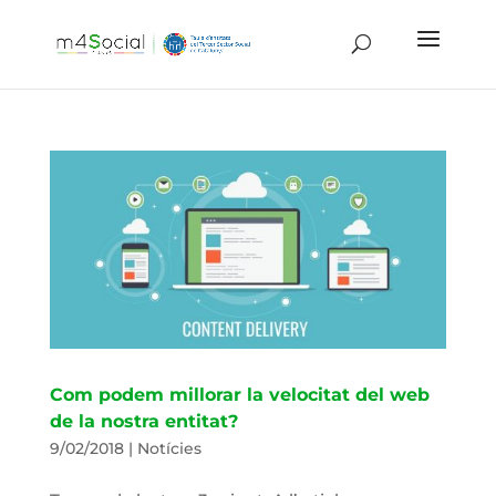
Com podem millorar la velocitat del web
de la nostra entitat?
9/02/2018
|
Notícies