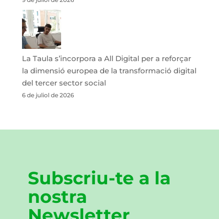
La Taula s’incorpora a All Digital per a reforçar
la dimensió europea de la transformació digital
del tercer sector social
6 de juliol de 2026
Subscriu-te a la
nostra
Newsletter