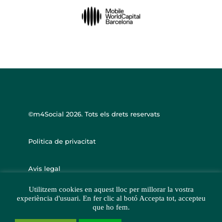
©m4Social
2026. Tots els drets reservats
Politica de privacitat
Avis legal
Utilitzem cookies en aquest lloc per millorar la vostra
experiència d'usuari. En fer clic al botó Accepta tot, accepteu
que ho fem.