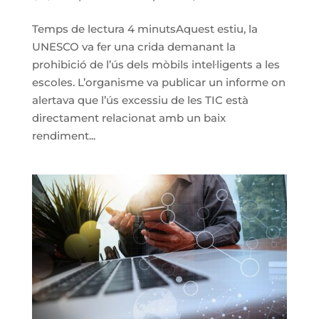
Temps de lectura 4 minutsAquest estiu, la
UNESCO va fer una crida demanant la
prohibició de l’ús dels mòbils intel·ligents a les
escoles. L’organisme va publicar un informe on
alertava que l’ús excessiu de les TIC està
directament relacionat amb un baix
rendiment...