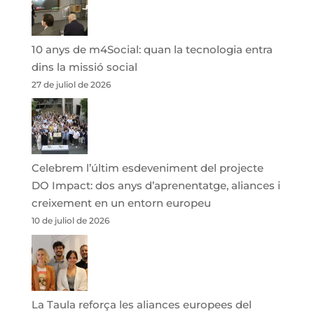
10 anys de m4Social: quan la tecnologia entra
dins la missió social
27 de juliol de 2026
Celebrem l’últim esdeveniment del projecte
DO Impact: dos anys d’aprenentatge, aliances i
creixement en un entorn europeu
10 de juliol de 2026
La Taula reforça les aliances europees del