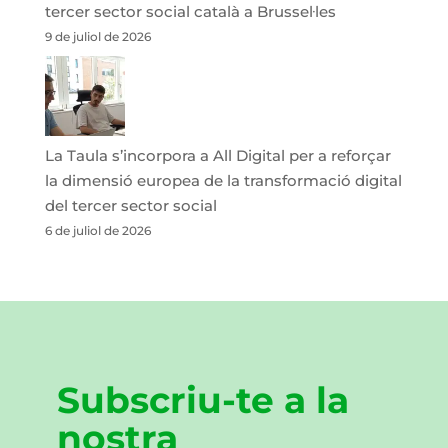
tercer sector social català a Brussel·les
9 de juliol de 2026
La Taula s’incorpora a All Digital per a reforçar
la dimensió europea de la transformació digital
del tercer sector social
6 de juliol de 2026
Subscriu-te a la
nostra