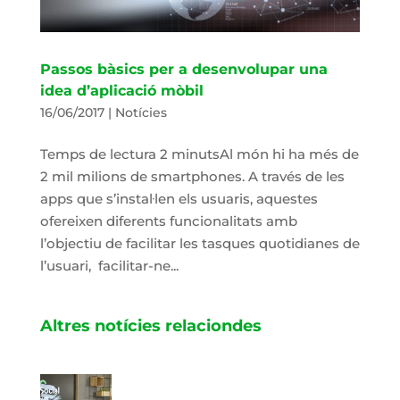
Passos bàsics per a desenvolupar una
idea d’aplicació mòbil
16/06/2017
|
Notícies
Temps de lectura 2 minutsAl món hi ha més de
2 mil milions de smartphones. A través de les
apps que s’instal·len els usuaris, aquestes
ofereixen diferents funcionalitats amb
l’objectiu de facilitar les tasques quotidianes de
l’usuari, facilitar-ne...
Altres notícies relaciondes