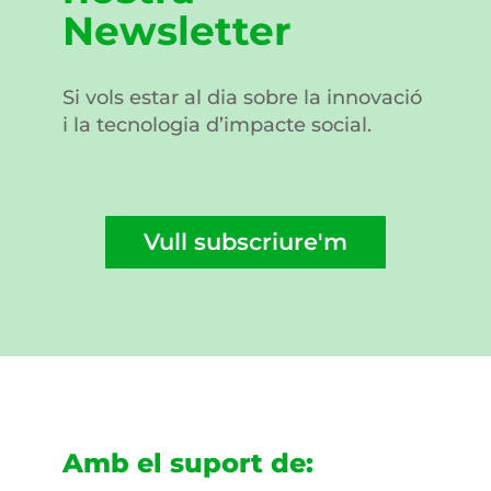
Newsletter
Si vols estar al dia sobre la innovació
i la tecnologia d’impacte social.
Vull subscriure'm
Amb el suport de: