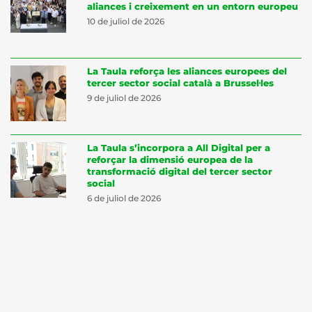
aliances i creixement en un entorn europeu
10 de juliol de 2026
La Taula reforça les aliances europees del
tercer sector social català a Brussel·les
9 de juliol de 2026
La Taula s’incorpora a All Digital per a
reforçar la dimensió europea de la
transformació digital del tercer sector
social
6 de juliol de 2026