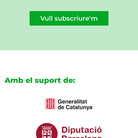
Vull subscriure'm
Amb el suport de: