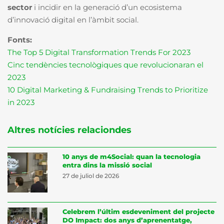
sector
i incidir en la generació d’un ecosistema
d’innovació digital en l’àmbit social.
Fonts:
The Top 5 Digital Transformation Trends For 2023
Cinc tendències tecnològiques que revolucionaran el
2023
10 Digital Marketing & Fundraising Trends to Prioritize
in 2023
Altres notícies relaciondes
10 anys de m4Social: quan la tecnologia
entra dins la missió social
27 de juliol de 2026
Celebrem l’últim esdeveniment del projecte
DO Impact: dos anys d’aprenentatge,