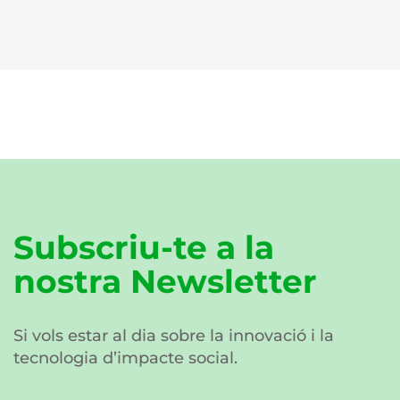
Subscriu-te a la
nostra Newsletter
Si vols estar al dia sobre la innovació i la
tecnologia d’impacte social.