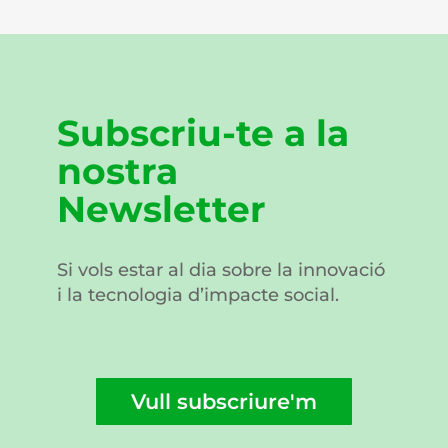
Subscriu-te a la
nostra
Newsletter
Si vols estar al dia sobre la innovació
i la tecnologia d’impacte social.
Vull subscriure'm