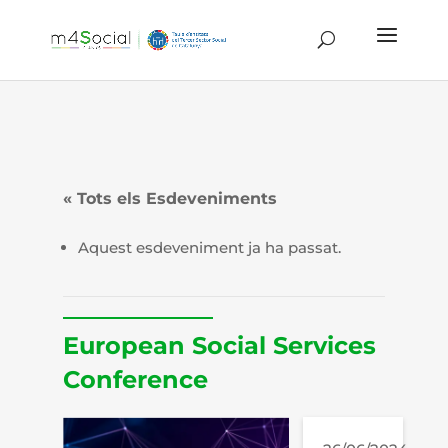
« Tots els Esdeveniments
Aquest esdeveniment ja ha passat.
European Social Services
Conference