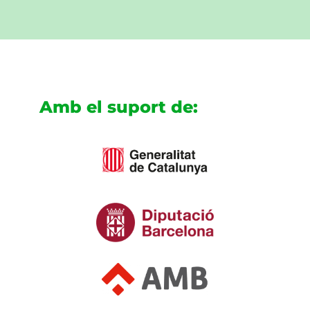
Amb el suport de: