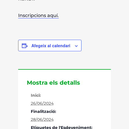
Inscripcions aquí.
Afegeix al calendari
Mostra els detalls
Inici:
26/06/2024
Finalització:
28/06/2024
Etiquetes de l'Esdeveniment: