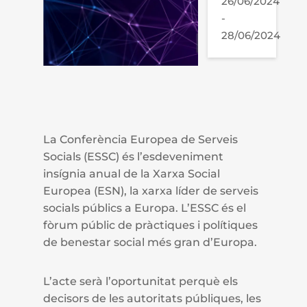
26/06/2024
-
28/06/2024
La Conferència Europea de Serveis
Socials (ESSC) és l’esdeveniment
insígnia anual de la Xarxa Social
Europea (ESN), la xarxa líder de serveis
socials públics a Europa. L’ESSC és el
fòrum públic de pràctiques i polítiques
de benestar social més gran d’Europa.
L’acte serà l’oportunitat perquè els
decisors de les autoritats públiques, les