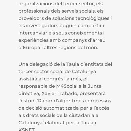
organitzacions del tercer sector, els
professionals dels serveis socials, els
proveïdors de solucions tecnològiques i
els investigadors puguin compartir i
intercanviar els seus coneixements i
experiències amb companys d’arreu
d’Europa i altres regions del món.
Una delegació de la Taula d’entitats del
tercer sector social de Catalunya
assistirà al congrés i a més, el
responsable de M4Social a la Junta
directiva, Xavier Trabado, presentarà
l’estudi ‘Radar d’algoritmes i processos
de decisió automatitzada per a l’accés
als drets socials de la ciutadania a
Catalunya‘ elaborat per la Taula i
KSNET.