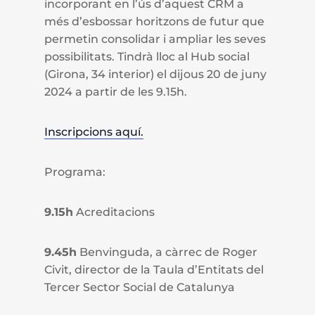
incorporant en l’ús d’aquest CRM a
més d’esbossar horitzons de futur que
permetin consolidar i ampliar les seves
possibilitats.
Tindrà lloc al Hub social
(Girona, 34 interior) el dijous 20 de juny
2024 a partir de les 9.15h.
Inscripcions aquí.
Programa:
9.15h
Acreditacions
9.45h
Benvinguda, a càrrec de Roger
Civit, director de la Taula d’Entitats del
Tercer Sector Social de Catalunya