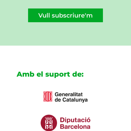
Vull subscriure'm
Amb el suport de: