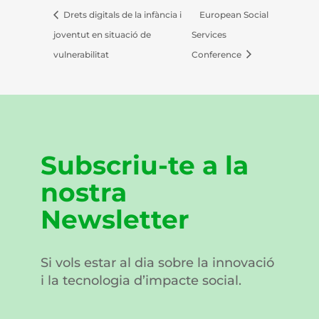
Drets digitals de la infància i
European Social
joventut en situació de
Services
vulnerabilitat
Conference
Subscriu-te a la
nostra
Newsletter
Si vols estar al dia sobre la innovació
i la tecnologia d’impacte social.