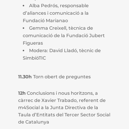
Alba Pedrós, responsable
d’aliances i comunicació a la
Fundació Marianao
Gemma Creixell, tècnica de
comunicació de la Fundació Jubert
Figueras
Modera: David Lladó, tècnic de
SimbiòTIC
11.30h
Torn obert de preguntes
12h
Conclusions i nous horitzons, a
càrrec de Xavier Trabado, referent de
m4Social a la Junta Directiva de la
Taula d’Entitats del Tercer Sector Social
de Catalunya