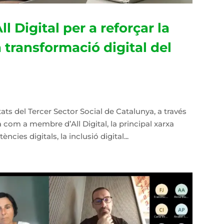
ll Digital per a reforçar la
 transformació digital del
ats del Tercer Sector Social de Catalunya, a través
 com a membre d’All Digital, la principal xarxa
es digitals, la inclusió digital...