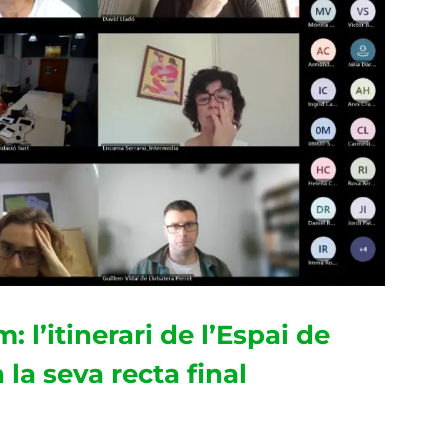
 l’itinerari de l’Espai de
la seva recta final