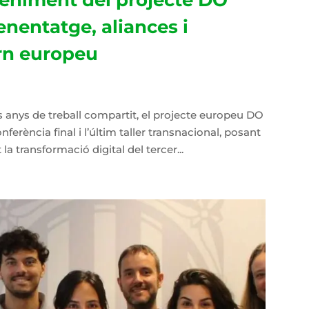
enentatge, aliances i
rn europeu
anys de treball compartit, el projecte europeu DO
nferència final i l’últim taller transnacional, posant
la transformació digital del tercer...