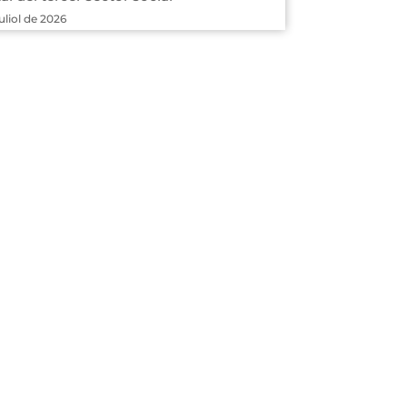
juliol de 2026