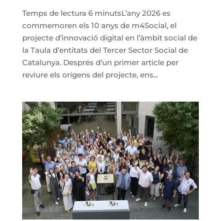
Temps de lectura 6 minutsL’any 2026 es
commemoren els 10 anys de m4Social, el
projecte d’innovació digital en l’àmbit social de
la Taula d’entitats del Tercer Sector Social de
Catalunya. Després d’un primer article per
reviure els orígens del projecte, ens...