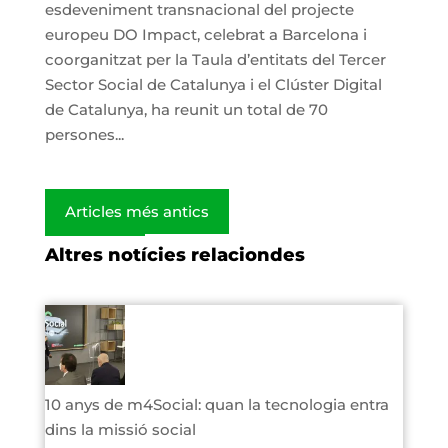
esdeveniment transnacional del projecte
europeu DO Impact, celebrat a Barcelona i
coorganitzat per la Taula d’entitats del Tercer
Sector Social de Catalunya i el Clúster Digital
de Catalunya, ha reunit un total de 70
persones...
Articles més antics
Altres notícies relaciondes
10 anys de m4Social: quan la tecnologia entra
dins la missió social