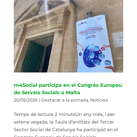
m4Social participa en el Congrés Europeu
de Serveis Socials a Malta
20/05/2026
|
Destacat a la portada
,
Notícies
Temps de lectura 2 minutsUn any més, i per
setena vegada, la Taula d’entitats del Tercer
Sector Social de Catalunya ha participat en el