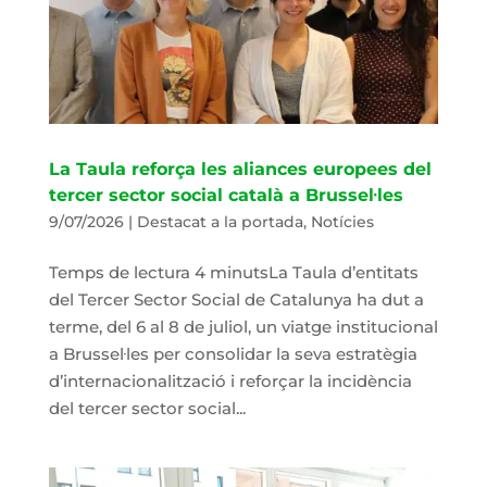
La Taula reforça les aliances europees del
tercer sector social català a Brussel·les
9/07/2026
|
Destacat a la portada
,
Notícies
Temps de lectura 4 minutsLa Taula d’entitats
del Tercer Sector Social de Catalunya ha dut a
terme, del 6 al 8 de juliol, un viatge institucional
a Brussel·les per consolidar la seva estratègia
d’internacionalització i reforçar la incidència
del tercer sector social...