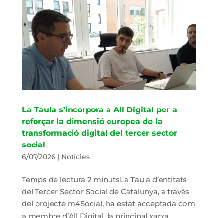
La Taula s’incorpora a All Digital per a
reforçar la dimensió europea de la
transformació digital del tercer sector
social
6/07/2026
|
Notícies
Temps de lectura 2 minutsLa Taula d’entitats
del Tercer Sector Social de Catalunya, a través
del projecte m4Social, ha estat acceptada com
a membre d’All Digital, la principal xarxa