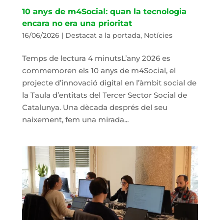
10 anys de m4Social: quan la tecnologia
encara no era una prioritat
16/06/2026
|
Destacat a la portada
,
Notícies
Temps de lectura 4 minutsL’any 2026 es
commemoren els 10 anys de m4Social, el
projecte d’innovació digital en l’àmbit social de
la Taula d’entitats del Tercer Sector Social de
Catalunya. Una dècada després del seu
naixement, fem una mirada...