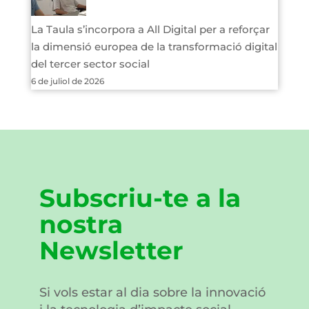
La Taula s’incorpora a All Digital per a reforçar
la dimensió europea de la transformació digital
del tercer sector social
6 de juliol de 2026
Subscriu-te a la
nostra
Newsletter
Si vols estar al dia sobre la innovació