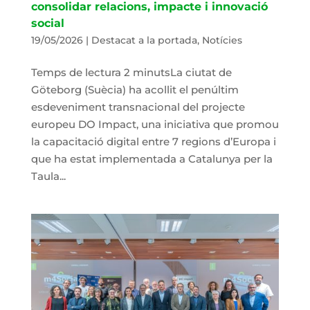
consolidar relacions, impacte i innovació
social
19/05/2026
|
Destacat a la portada
,
Notícies
Temps de lectura 2 minutsLa ciutat de
Göteborg (Suècia) ha acollit el penúltim
esdeveniment transnacional del projecte
europeu DO Impact, una iniciativa que promou
la capacitació digital entre 7 regions d’Europa i
que ha estat implementada a Catalunya per la
Taula...