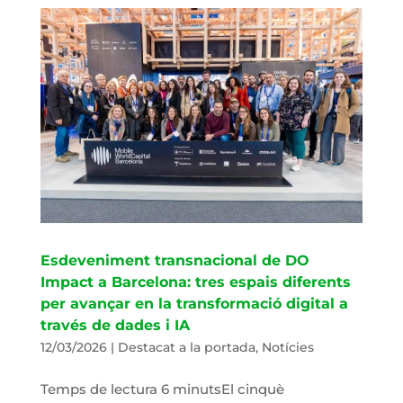
Esdeveniment transnacional de DO
Impact a Barcelona: tres espais diferents
per avançar en la transformació digital a
través de dades i IA
12/03/2026
|
Destacat a la portada
,
Notícies
Temps de lectura 6 minutsEl cinquè