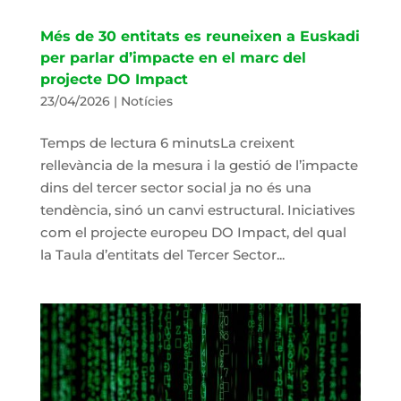
Més de 30 entitats es reuneixen a Euskadi
per parlar d’impacte en el marc del
projecte DO Impact
23/04/2026
|
Notícies
Temps de lectura 6 minutsLa creixent
rellevància de la mesura i la gestió de l’impacte
dins del tercer sector social ja no és una
tendència, sinó un canvi estructural. Iniciatives
com el projecte europeu DO Impact, del qual
la Taula d’entitats del Tercer Sector...