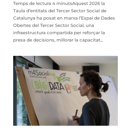
Temps de lectura 4 minutsAquest 2026 la
Taula d’entitats del Tercer Sector Social de
Catalunya ha posat en marxa l’Espai de Dades
Obertes del Tercer Sector Social, una
infraestructura compartida per reforçar la
presa de decisions, millorar la capacitat...