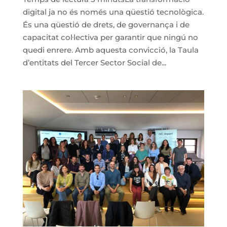
digital ja no és només una qüestió tecnològica.
És una qüestió de drets, de governança i de
capacitat col·lectiva per garantir que ningú no
quedi enrere. Amb aquesta convicció, la Taula
d’entitats del Tercer Sector Social de...