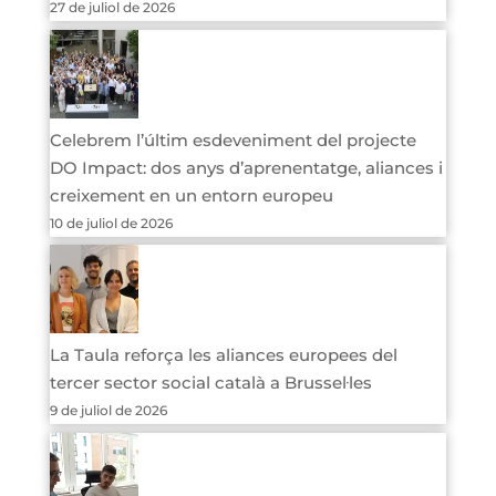
27 de juliol de 2026
Celebrem l’últim esdeveniment del projecte
DO Impact: dos anys d’aprenentatge, aliances i
creixement en un entorn europeu
10 de juliol de 2026
La Taula reforça les aliances europees del
tercer sector social català a Brussel·les
9 de juliol de 2026